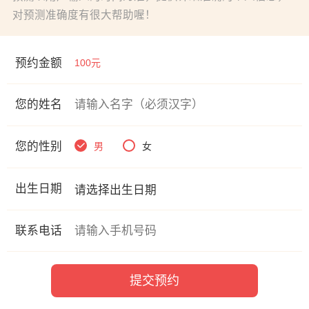
对预测准确度有很大帮助喔！
预约金额
100元
您的姓名
您的性别
男
女
出生日期
联系电话