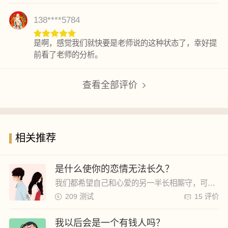
138****5784
是啊，感觉我们就快要是老师说的这种状态了，幸好提
前看了老师的分析。
查看全部评价
相关推荐
是什么使你的恋情无法长久？
我们都希望自己和心爱的另一半长相厮守，可是总会经历波折，导致最后时分手，你能清楚的知道，你恋爱失败的原因在哪里吗？是自身原因还是客观原因呢？不如让老师给你看看吧。
209 测试
15 评价
我以后会是一个有钱人吗？