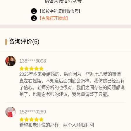
请咨询微信公众号：
1
【长按字符复制微信号】
2
【点我打开微信】
咨询评价(5)
138****6098
2025年本来要结婚的，后面因为一些乱七八糟的事情一
直左右摇摆，不知道后面到底会怎样，我仿佛已经没有
了信心。老师分析的也很对，我们之间存在的问题都说
到了，也谢谢老师的建议，我尽量调整了只能。
152****0289
希望和老师说的那样，两个人顺顺利利